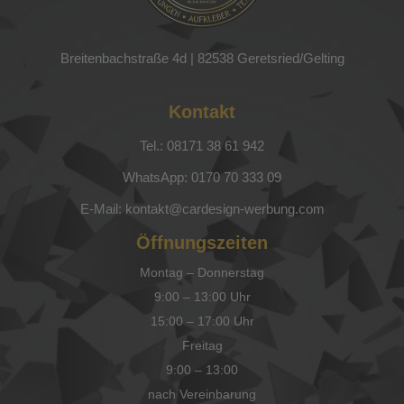
Breitenbachstraße 4d |
82538 Geretsried/Gelting
Kontakt
Tel.: 08171 38 61 942
WhatsApp: 0170 70 333 09
E-Mail: kontakt@cardesign-werbung.com
Öffnungszeiten
Montag – Donnerstag
9:00 – 13:00 Uhr
15:00 – 17:00 Uhr
Freitag
9:00 – 13:00
nach Vereinbarung