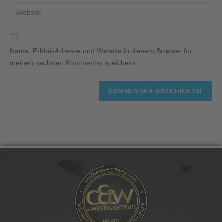
Name, E-Mail-Adresse und Website in diesem Browser für
meinen nächsten Kommentar speichern.