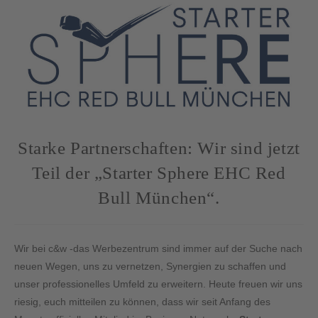
Starke Partnerschaften: Wir sind jetzt
Teil der „Starter Sphere EHC Red
Bull München“.
Wir bei c&w -das Werbezentrum sind immer auf der Suche nach
neuen Wegen, uns zu vernetzen, Synergien zu schaffen und
unser professionelles Umfeld zu erweitern. Heute freuen wir uns
riesig, euch mitteilen zu können, dass wir seit Anfang des