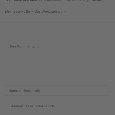
Dein Team c&w – das Werbezentrum
Schreibe einen Kommentar