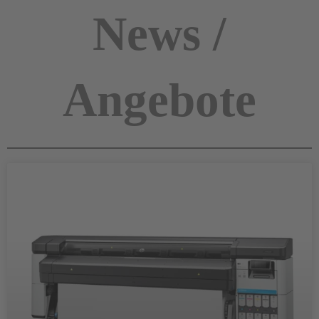
News /
Angebote