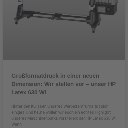
Großformatdruck in einer neuen
Dimension: Wir stellen vor – unser HP
Latex 630 W!
Hinter den Kulissen unseres Werbezentrums tut sich
einiges, und heute wollen wir euch ein echtes Highlight
unseres Maschinenparks vorstellen: den HP Latex 630 W.
Wenn