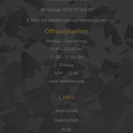
WhatsApp: 0170 70 333 09
E-Mail: kontakt@cardesign-werbung.com
Öffnungszeiten
Montag – Donnerstag
9:00 – 13:00 Uhr
15:00 – 17:00 Uhr
Freitag
9:00 – 13:00
nach Vereinbarung
Links
Impressum
Datenschutz
AGB