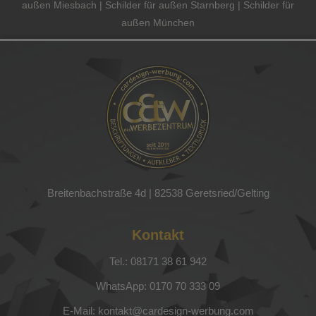
außen Miesbach | Schilder für außen Starnberg | Schilder für
außen München
Breitenbachstraße 4d |
82538 Geretsried/Gelting
Kontakt
Tel.: 08171 38 61 942
WhatsApp: 0170 70 333 09
E-Mail: kontakt@cardesign-werbung.com