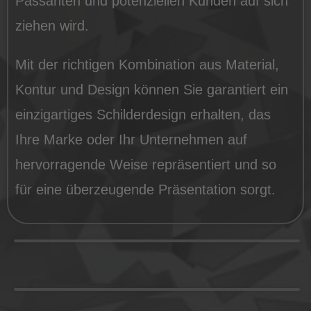
Passanten und potenziellen Kunden auf sich
ziehen wird.
Mit der richtigen Kombination aus Material,
Kontur und Design können Sie garantiert ein
einzigartiges Schilderdesign erhalten, das
Ihre Marke oder Ihr Unternehmen auf
hervorragende Weise repräsentiert und so
für eine überzeugende Präsentation sorgt.