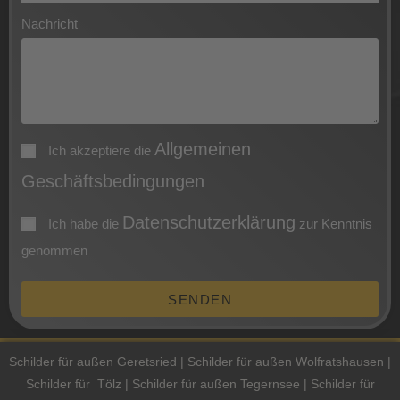
Nachricht
Allgemeinen
Ich akzeptiere die
Geschäftsbedingungen
Datenschutzerklärung
Ich habe die
zur Kenntnis
genommen
SENDEN
Schilder für außen Geretsried | Schilder für außen Wolfratshausen |
Schilder für Tölz | Schilder für außen Tegernsee | Schilder für