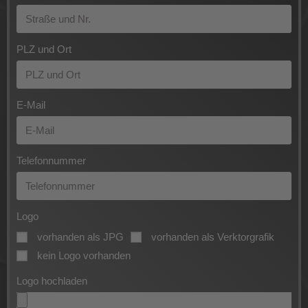
PLZ und Ort
E-Mail
Telefonnummer
Logo
vorhanden als JPG
vorhanden als Verktorgrafik
kein Logo vorhanden
Logo hochladen