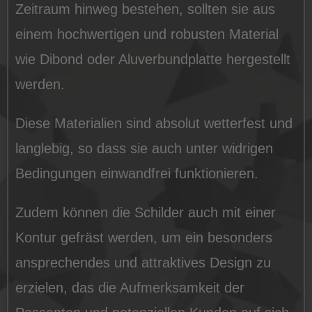
Zeitraum hinweg bestehen, sollten sie aus
einem hochwertigen und robusten Material
wie Dibond oder Aluverbundplatte hergestellt
werden.
Diese Materialien sind absolut wetterfest und
langlebig, so dass sie auch unter widrigen
Bedingungen einwandfrei funktionieren.
Zudem können die Schilder auch mit einer
Kontur gefräst werden, um ein besonders
ansprechendes und attraktives Design zu
erzielen, das die Aufmerksamkeit der