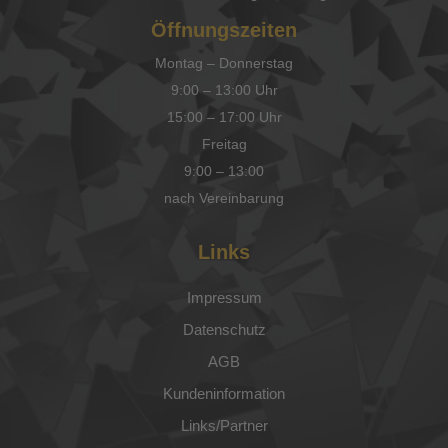
Öffnungszeiten
Montag – Donnerstag
9:00 – 13:00 Uhr
15:00 – 17:00 Uhr
Freitag
9:00 – 13:00
nach Vereinbarung
Links
Impressum
Datenschutz
AGB
Kundeninformation
Links/Partner