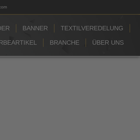
.com
DER
BANNER
TEXTILVEREDELUNG
RBEARTIKEL
BRANCHE
ÜBER UNS