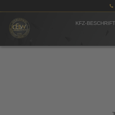
KFZ-BESCHRIF