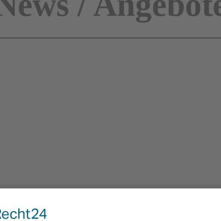
News / Angebot